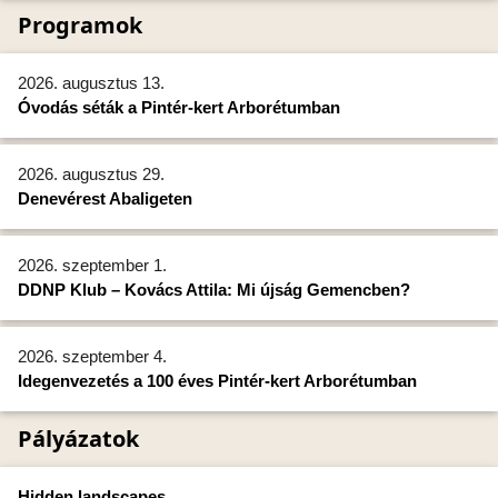
Programok
2026. augusztus 13.
Óvodás séták a Pintér-kert Arborétumban
2026. augusztus 29.
Denevérest Abaligeten
2026. szeptember 1.
DDNP Klub – Kovács Attila: Mi újság Gemencben?
2026. szeptember 4.
Idegenvezetés a 100 éves Pintér-kert Arborétumban
Pályázatok
Hidden landscapes