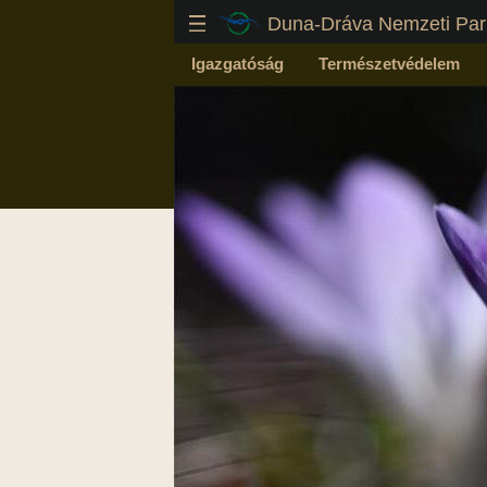
Duna-Dráva Nemzeti Par
Igazgatóság
Természetvédelem