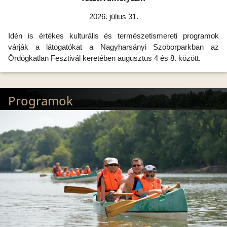
2026. július 31.
Idén is értékes kulturális és természetismereti programok
várják a látogatókat a Nagyharsányi Szoborparkban az
Ördögkatlan Fesztivál keretében augusztus 4 és 8. között.
Programok