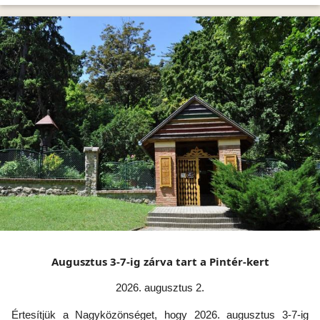
Augusztus 3-7-ig zárva tart a Pintér-kert
2026. augusztus 2.
Értesítjük a Nagyközönséget, hogy 2026. augusztus 3-7-ig