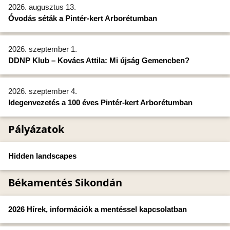
2026. augusztus 13.
Óvodás séták a Pintér-kert Arborétumban
2026. szeptember 1.
DDNP Klub – Kovács Attila: Mi újság Gemencben?
2026. szeptember 4.
Idegenvezetés a 100 éves Pintér-kert Arborétumban
Pályázatok
Hidden landscapes
Békamentés Sikondán
2026 Hírek, információk a mentéssel kapcsolatban