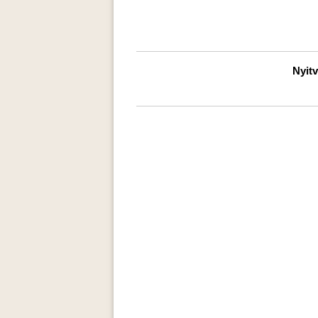
Nyitv