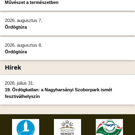
Művészet a természetben
2026. augusztus 7.
Ördögtúra
2026. augusztus 8.
Ördögtúra
Hírek
2026. július 31.
19. Ördögkatlan: a Nagyharsányi Szoborpark ismét
fesztiválhelyszín