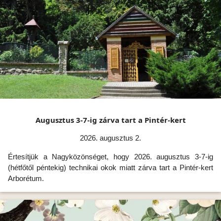
Augusztus 3-7-ig zárva tart a Pintér-kert
2026. augusztus 2.
Értesítjük a Nagyközönséget, hogy 2026. augusztus 3-7-ig
(hétfőtől péntekig) technikai okok miatt zárva tart a Pintér-kert
Arborétum.