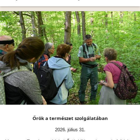
Őrök a természet szolgálatában
2026. július 31.