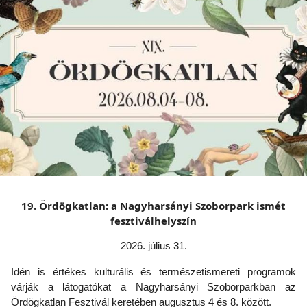
19. Ördögkatlan: a Nagyharsányi Szoborpark ismét
fesztiválhelyszín
2026. július 31.
Idén is értékes kulturális és természetismereti programok
várják a látogatókat a Nagyharsányi Szoborparkban az
Ördögkatlan Fesztivál keretében augusztus 4 és 8. között.