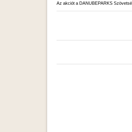
Az akciót a DANUBEPARKS Szövetség 