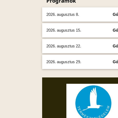
Programok
2026. augusztus 8.
Gó
2026. augusztus 15.
Gó
2026. augusztus 22.
Gó
2026. augusztus 29.
Gó