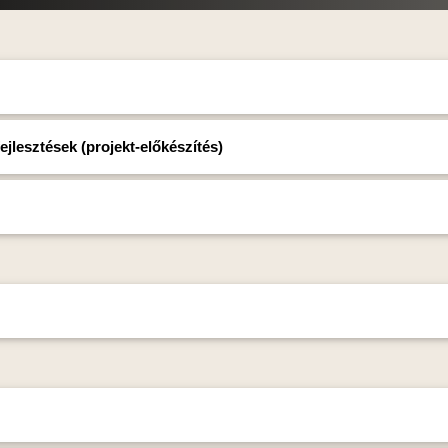
jlesztések (projekt-előkészítés)