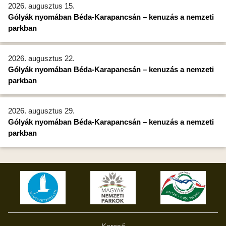
2026. augusztus 15.
Gólyák nyomában Béda-Karapancsán – kenuzás a nemzeti
parkban
2026. augusztus 22.
Gólyák nyomában Béda-Karapancsán – kenuzás a nemzeti
parkban
2026. augusztus 29.
Gólyák nyomában Béda-Karapancsán – kenuzás a nemzeti
parkban