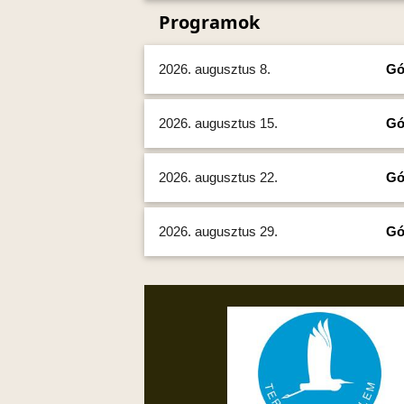
Programok
2026. augusztus 8.
Gó
2026. augusztus 15.
Gó
2026. augusztus 22.
Gó
2026. augusztus 29.
Gó