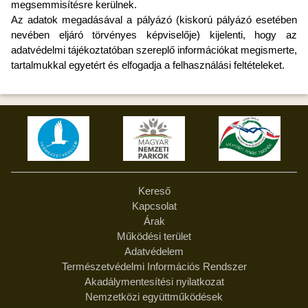
megsemmisítésre kerülnek.
Az adatok megadásával a pályázó (kiskorú pályázó esetében
nevében eljáró törvényes képviselője) kijelenti, hogy az
adatvédelmi tájékoztatóban szereplő információkat megismerte,
tartalmukkal egyetért és elfogadja a felhasználási feltételeket.
Kereső
Kapcsolat
Árak
Működési terület
Adatvédelem
Természetvédelmi Információs Rendszer
Akadálymentesítési nyilatkozat
Nemzetközi együttműködések